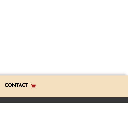
CONTACT