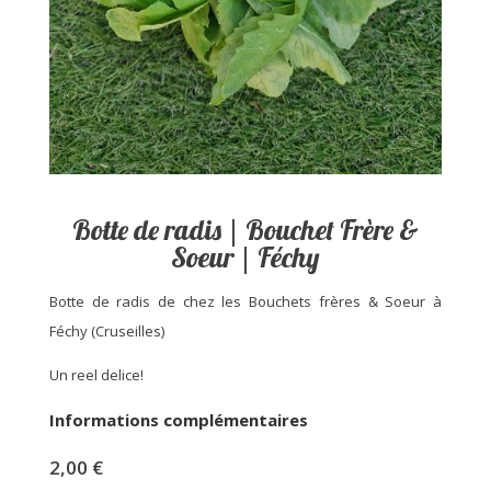
Botte de radis | Bouchet Frère &
Soeur | Féchy
Botte de radis de chez les Bouchets frères & Soeur à
Féchy (Cruseilles)
Un reel delice!
Informations complémentaires
2,00
€