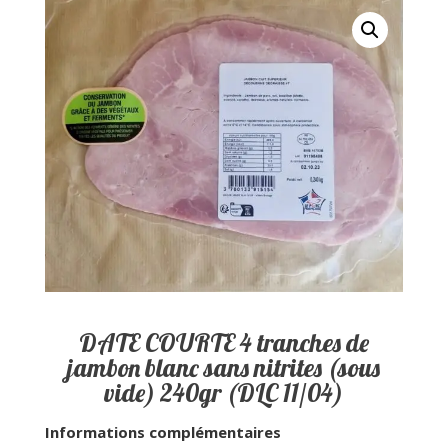
DATE COURTE 4 tranches de
jambon blanc sans nitrites (sous
vide) 240gr (DLC 11/04)
Informations complémentaires