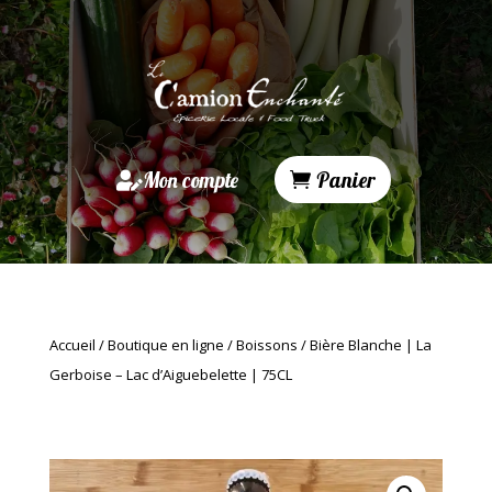
Mon compte
Panier
Accueil
/
Boutique en ligne
/
Boissons
/ Bière Blanche | La
Gerboise – Lac d’Aiguebelette | 75CL